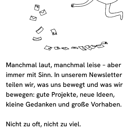
Manchmal laut, manchmal leise – aber
immer mit Sinn. In unserem Newsletter
teilen wir, was uns bewegt und was wir
bewegen: gute Projekte, neue Ideen,
kleine Gedanken und große Vorhaben.
Nicht zu oft, nicht zu viel.