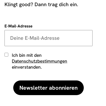
Klingt good? Dann trag dich ein.
E-Mail-Adresse
Ich bin mit den
Datenschutzbestimmungen
einverstanden.
Newsletter abonnieren