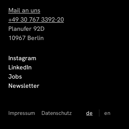
Mail an uns
+49 30 767 3392-20
Planufer 92D
10967 Berlin
Instagram
LinkedIn
Jobs
Newsletter
Impressum
Datenschutz
de
en