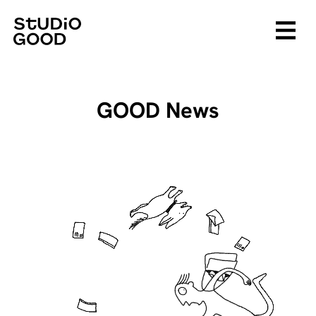
GOOD News