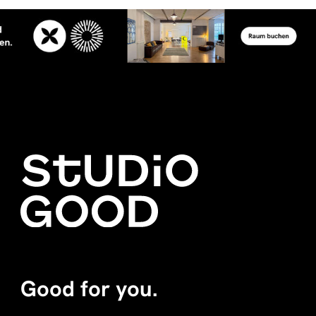
Good for you.