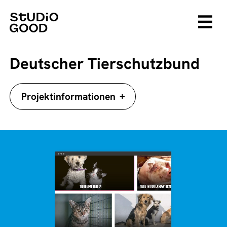
Deutscher Tierschutzbund
+
Projektinformationen