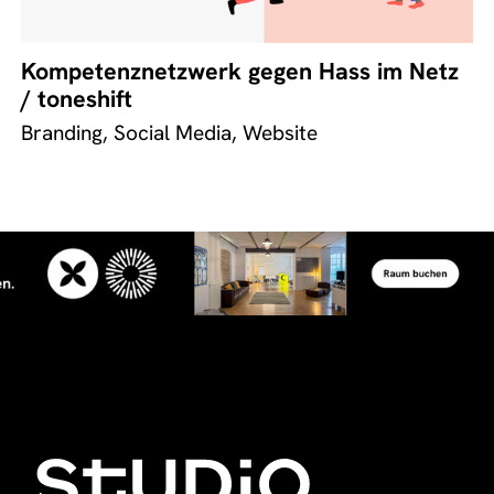
Kompetenznetzwerk gegen Hass im Netz
/ toneshift
Branding, Social Media, Website