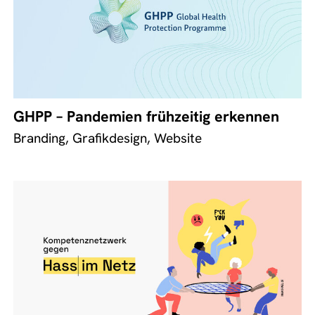
GHPP – Pandemien frühzeitig erkennen
Branding, Grafikdesign, Website