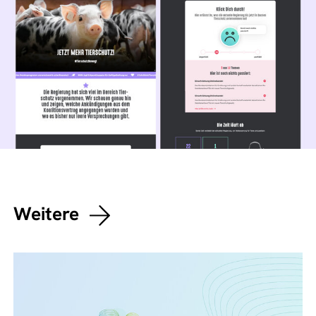
Weitere