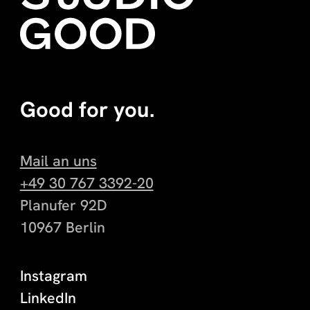
Good for you.
Mail an uns
+49 30 767 3392-20
Planufer 92D
10967 Berlin
Instagram
LinkedIn