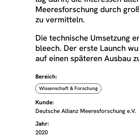
Meeresforschung durch gro
zu vermitteln.
Die technische Umsetzung e
bleech. Der erste Launch wur
auf einen späteren Ausbau 
Bereich:
Wissenschaft & Forschung
Kunde:
Deutsche Allianz Meeresforschung e.V.
Jahr:
2020