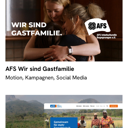
AFS Wir sind Gastfamilie
Motion, Kampagnen, Social Media