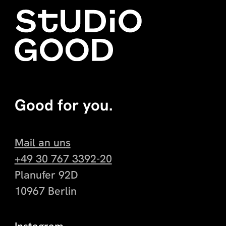
Good for you.
Mail an uns
+49 30 767 3392-20
Planufer 92D
10967 Berlin