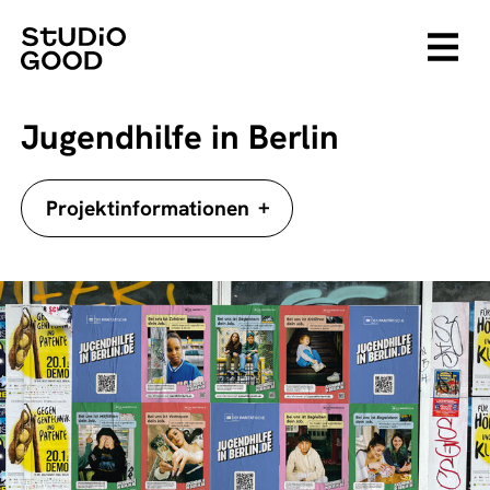
Jugendhilfe in Berlin
+
Projektinformationen