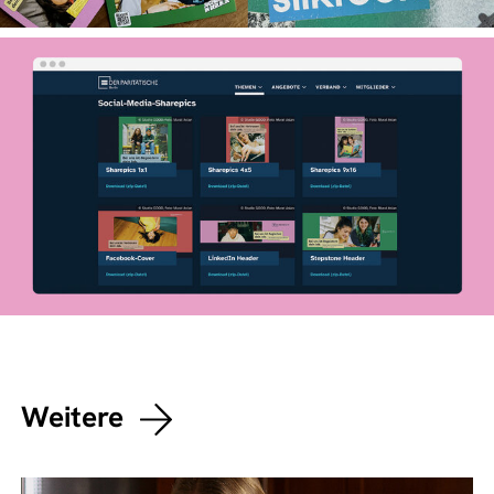
Weitere