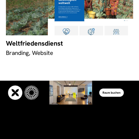
Weltfriedensdienst
Branding, Website