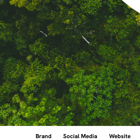
Brand
Social Media
Website