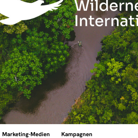
Marketing-Medien
Kampagnen