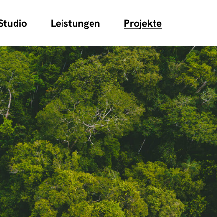
Studio
Leistungen
Projekte