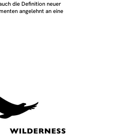
ch die Definition neuer
lementen angelehnt an eine