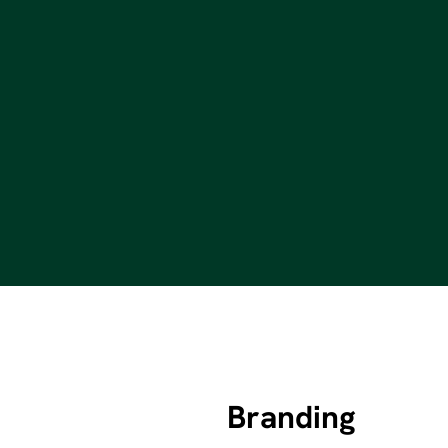
Branding