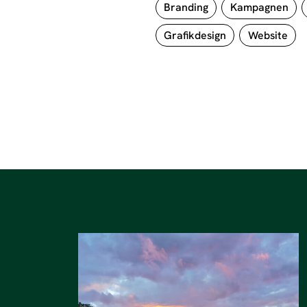
Branding
Kampagnen
Grafikdesign
Website