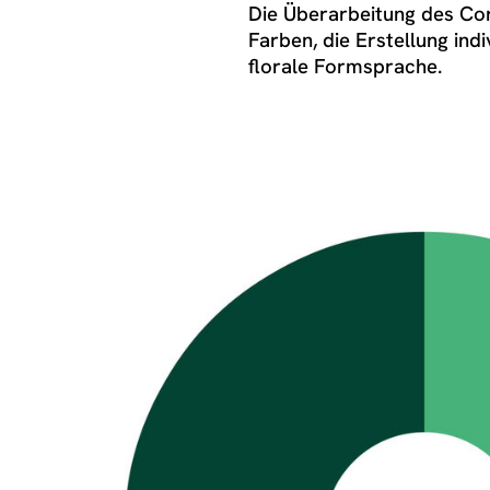
Die Überarbeitung des Co
Farben, die Erstellung ind
florale Formsprache.