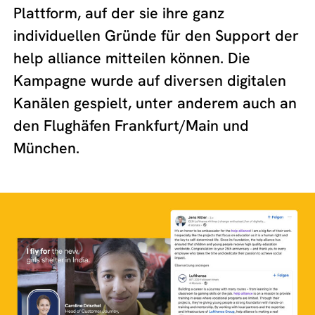
Plattform, auf der sie ihre ganz
individuellen Gründe für den Support der
help alliance mitteilen können. Die
Kampagne wurde auf diversen digitalen
Kanälen gespielt, unter anderem auch an
den Flughäfen Frankfurt/Main und
München.