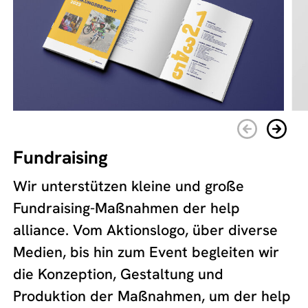
Fundraising
Wir unterstützen kleine und große
Fundraising-Maßnahmen der help
alliance. Vom Aktionslogo, über diverse
Medien, bis hin zum Event begleiten wir
die Konzeption, Gestaltung und
Produktion der Maßnahmen, um der help