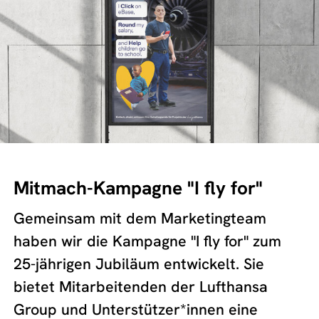
Mitmach-Kampagne "I fly for"
Gemeinsam mit dem Marketingteam
haben wir die Kampagne "I fly for" zum
25-jährigen Jubiläum entwickelt. Sie
bietet Mitarbeitenden der Lufthansa
Group und Unterstützer*innen eine