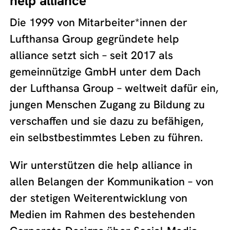
help alliance
Die 1999 von Mitarbeiter*innen der
Lufthansa Group gegründete help
alliance setzt sich – seit 2017 als
gemeinnützige GmbH unter dem Dach
der Lufthansa Group – weltweit dafür ein,
jungen Menschen Zugang zu Bildung zu
verschaffen und sie dazu zu befähigen,
ein selbstbestimmtes Leben zu führen.
Wir unterstützen die help alliance in
allen Belangen der Kommunikation – von
der stetigen Weiterentwicklung von
Medien im Rahmen des bestehenden