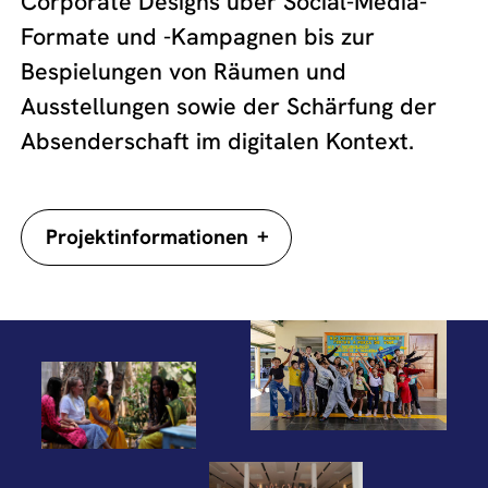
Corporate Designs über Social-Media-
Formate und -Kampagnen bis zur
Bespielungen von Räumen und
Ausstellungen sowie der Schärfung der
Absenderschaft im digitalen Kontext.
+
Projektinformationen