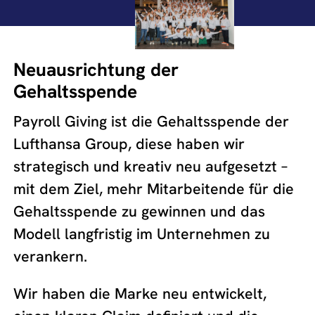
Neuausrichtung der
Gehaltsspende
Payroll Giving ist die Gehaltsspende der
Lufthansa Group, diese haben wir
strategisch und kreativ neu aufgesetzt –
mit dem Ziel, mehr Mitarbeitende für die
Gehaltsspende zu gewinnen und das
Modell langfristig im Unternehmen zu
verankern.
Wir haben die Marke neu entwickelt,