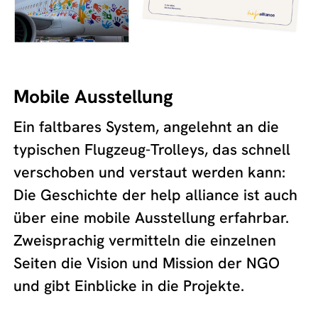
Mobile Ausstellung
Ein faltbares System, angelehnt an die
typischen Flugzeug-Trolleys, das schnell
verschoben und verstaut werden kann:
Die Geschichte der help alliance ist auch
über eine mobile Ausstellung erfahrbar.
Zweisprachig vermitteln die einzelnen
Seiten die Vision und Mission der NGO
und gibt Einblicke in die Projekte.