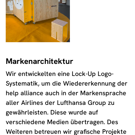
Markenarchitektur
Wir entwickelten eine Lock-Up Logo-
Systematik, um die Wiedererkennung der
help alliance auch in der Markensprache
aller Airlines der Lufthansa Group zu
gewährleisten. Diese wurde auf
verschiedene Medien übertragen. Des
Weiteren betreuen wir grafische Projekte