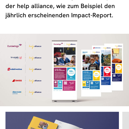
der help alliance, wie zum Beispiel den
jährlich erscheinenden Impact-Report.