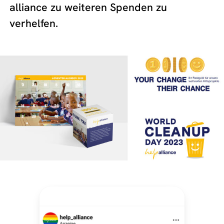
alliance zu weiteren Spenden zu
verhelfen.