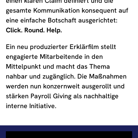
einen klaren Claim definiert und die
gesamte Kommunikation konsequent auf
eine einfache Botschaft ausgerichtet:
Click. Round. Help.
Ein neu produzierter Erklärfilm stellt
engagierte Mitarbeitende in den
Mittelpunkt und macht das Thema
nahbar und zugänglich. Die Maßnahmen
werden nun konzernweit ausgerollt und
stärken Payroll Giving als nachhaltige
interne Initiative.