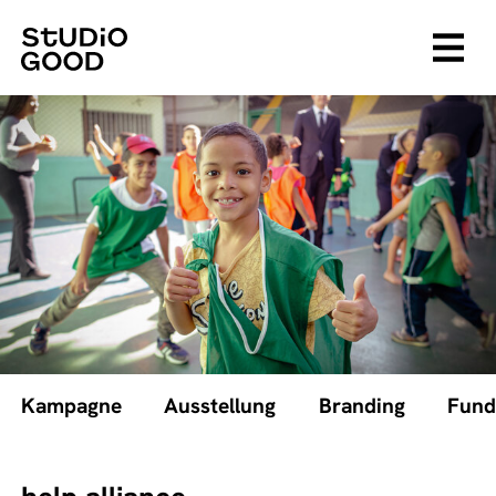
Kampagne
Ausstellung
Branding
Fund