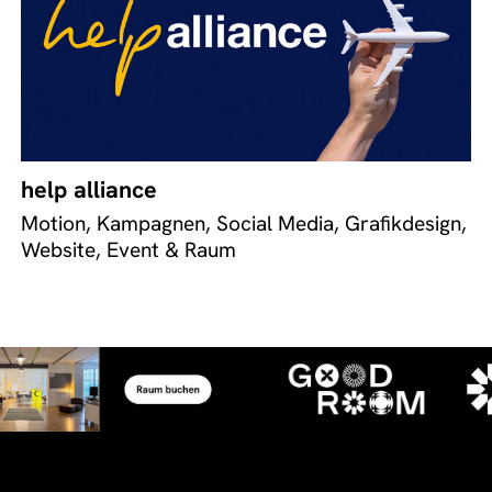
help alliance
Motion, Kampagnen, Social Media, Grafikdesign,
Website, Event & Raum