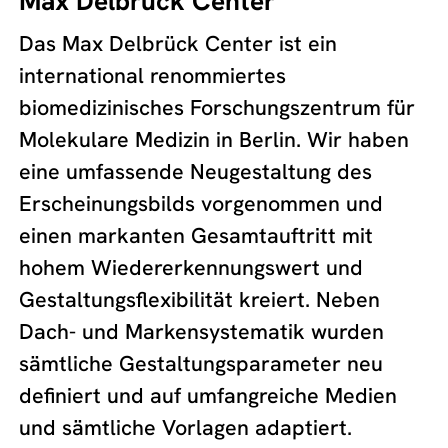
Max Delbrück Center
Das Max Delbrück Center ist ein
international renommiertes
biomedizinisches Forschungszentrum für
Molekulare Medizin in Berlin. Wir haben
eine umfassende Neugestaltung des
Erscheinungsbilds vorgenommen und
einen markanten Gesamtauftritt mit
hohem Wiedererkennungswert und
Gestaltungsflexibilität kreiert. Neben
Dach- und Markensystematik wurden
sämtliche Gestaltungsparameter neu
definiert und auf umfangreiche Medien
und sämtliche Vorlagen adaptiert.