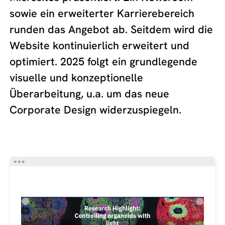
sowie ein erweiterter Karrierebereich
runden das Angebot ab. Seitdem wird die
Website kontinuierlich erweitert und
optimiert. 2025 folgt ein grundlegende
visuelle und konzeptionelle
Überarbeitung, u.a. um das neue
Corporate Design widerzuspiegeln.