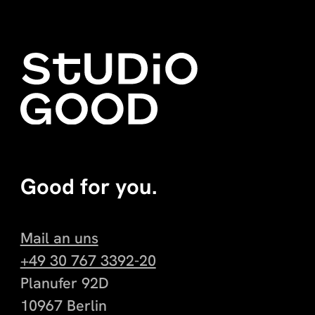
Good for you.
Mail an uns
+49 30 767 3392-20
Planufer 92D
10967 Berlin