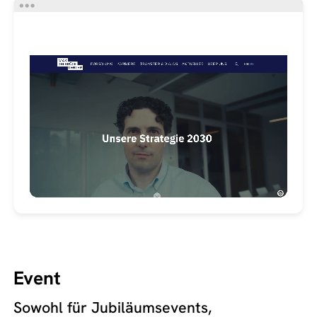
Event
Sowohl für Jubiläumsevents,