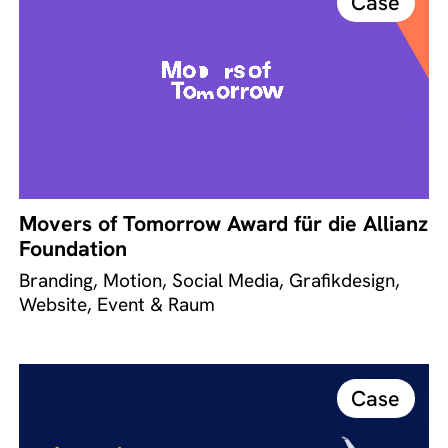
Case
Movers of Tomorrow Award für die Allianz
Foundation
Branding, Motion, Social Media, Grafikdesign,
Website, Event & Raum
Case