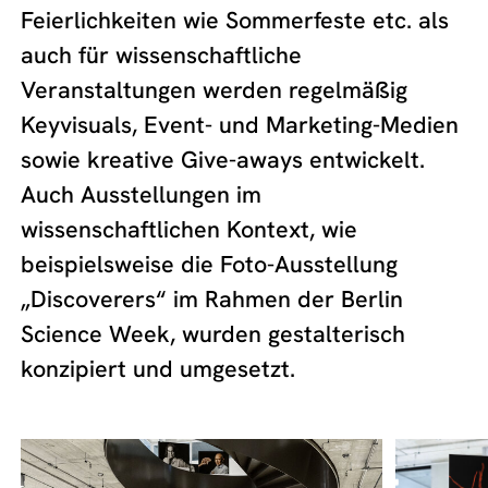
Feierlichkeiten wie Sommerfeste etc. als
auch für wissenschaftliche
Veranstaltungen werden regelmäßig
Keyvisuals, Event- und Marketing-Medien
sowie kreative Give-aways entwickelt.
Auch Ausstellungen im
wissenschaftlichen Kontext, wie
beispielsweise die Foto-Ausstellung
„Discoverers“ im Rahmen der Berlin
Science Week, wurden gestalterisch
konzipiert und umgesetzt.