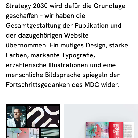
Strategy 2030 wird dafür die Grundlage
geschaffen – wir haben die
Gesamtgestaltung der Publikation und
der dazugehörigen Website
übernommen. Ein mutiges Design, starke
Farben, markante Typografie,
erzählerische Illustrationen und eine
menschliche Bildsprache spiegeln den
Fortschrittsgedanken des MDC wider.