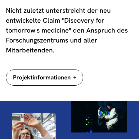
Nicht zuletzt unterstreicht der neu
entwickelte Claim "Discovery for
tomorrow's medicine" den Anspruch des
Forschungszentrums und aller
Mitarbeitenden.
+
Projektinformationen