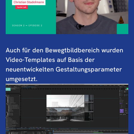
Auch für den Bewegtbildbereich wurden
Video-Templates auf Basis der
neuentwickelten Gestaltungsparameter
umgesetzt.