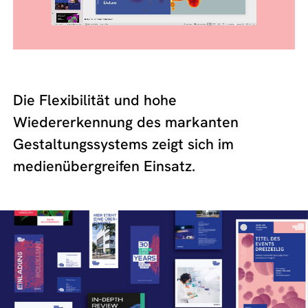
Die Flexibilität und hohe
Wiedererkennung des markanten
Gestaltungssystems zeigt sich im
medienübergreifen Einsatz.