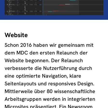
Website
Schon 2016 haben wir gemeinsam mit
dem MDC den ersten Relaunch der
Website begonnen. Der Relaunch
verbesserte die Nutzerführung durch
eine optimierte Navigation, klare
Seitenlayouts und responsives Design.
Mittlerweile über 80 wissenschaftliche
Arbeitsgruppen werden in integrierten
Microsites präsentiert. Ein Newsroom