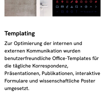
Templating
Zur Optimierung der internen und
externen Kommunikation wurden
benutzerfreundliche Office-Templates für
die tägliche Korrespondenz,
Präsentationen, Publikationen, interaktive
Formulare und wissenschaftliche Poster
umgesetzt.