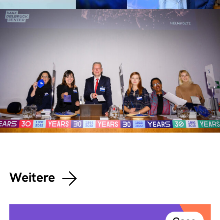
Weitere