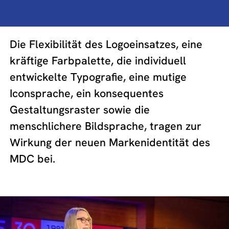
Die Flexibilität des Logoeinsatzes, eine
kräftige Farbpalette, die individuell
entwickelte Typografie, eine mutige
Iconsprache, ein konsequentes
Gestaltungsraster sowie die
menschlichere Bildsprache, tragen zur
Wirkung der neuen Markenidentität des
MDC bei.