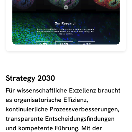
Strategy 2030
Für wissenschaftliche Exzellenz braucht
es organisatorische Effizienz,
kontinuierliche Prozessverbesserungen,
transparente Entscheidungsfindungen
und kompetente Führung. Mit der